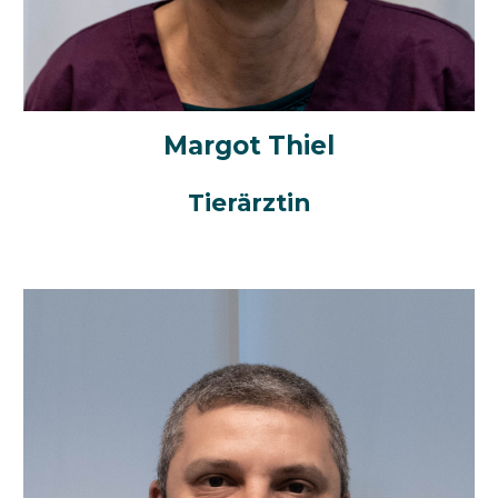
Margot Thiel
Tierärztin