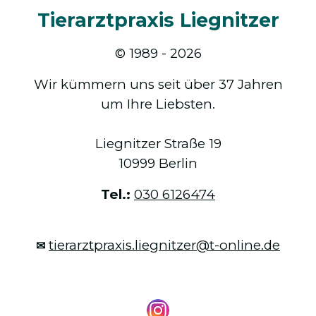
Tierarztpraxis Liegnitzer
© 1989 - 2026
Wir kümmern uns seit über 37 Jahren
um Ihre Liebsten.
Liegnitzer Straße 19
10999 Berlin
Tel.:
030 6126474
tierarztpraxis.liegnitzer@t-online.de
✉