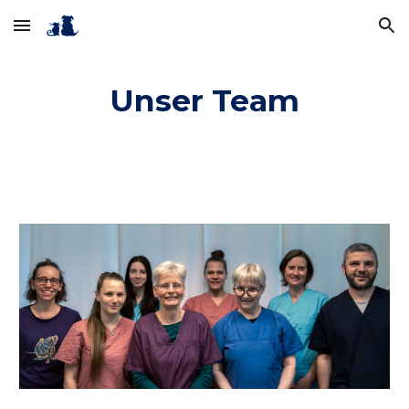
Skip to main content
Skip to navigation
Unser Team