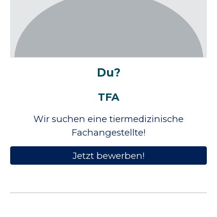
Du?
TFA
Wir suchen eine tiermedizinische
Fachangestellte!
Jetzt bewerben!