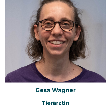
Gesa Wagner
Tierärztin