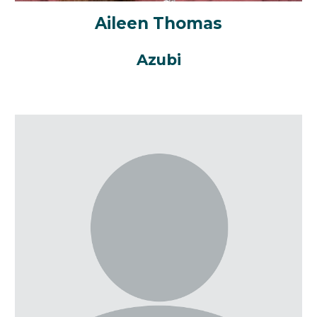
Aileen Thomas
Azubi