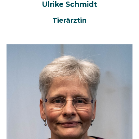
Ulrike Schmidt
Tierärztin