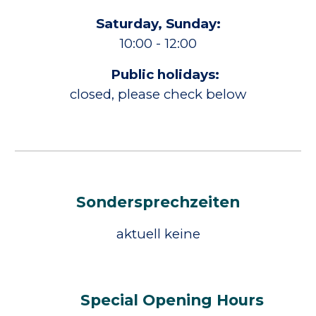
Saturday, Sunday:
10:00 - 12:00
Public holidays
:
closed
, please check below
Sondersprechzeiten
aktuell keine
Special Opening Hours