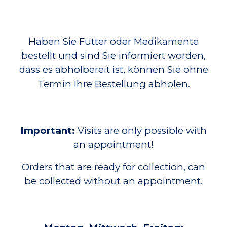
Haben Sie Futter oder Medikamente
bestellt und sind Sie informiert worden,
dass es abholbereit ist, können Sie ohne
Termin Ihre Bestellung abholen.
Important:
V
isits are only possible with
an appointment
!
Orders that are ready for collection, can
be collected without an appointment.