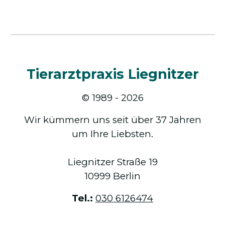
Tierarztpraxis Liegnitzer
© 1989 - 2026
Wir kümmern uns seit über 37 Jahren
um Ihre Liebsten.
Liegnitzer Straße 19
10999 Berlin
Tel.:
030 6126474