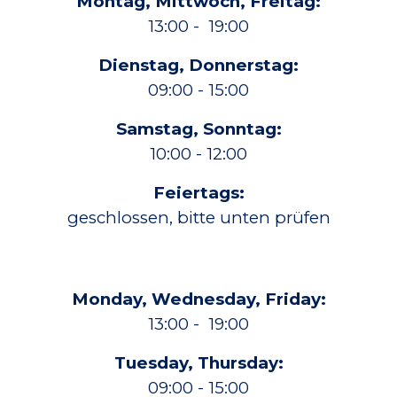
Montag, Mittwoch, Freitag
:
13:00 - 19:00
Dienstag, Donnerstag
:
09:00 - 15:00
Samstag, Sonntag
:
10:00 - 12:00
Feiertags:
geschlossen, bitte unten prüfen
Monday, Wednesday,
Friday
:
13:00 - 19:00
Tuesday, Thursday
:
09:00 - 15:00