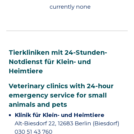
currently none
Tierkliniken mit 24-Stunden-
Notdienst für Klein- und
Heimtiere
Veterinary clinics with 24-hour
emergency service for small
animals and pets
Klinik für Klein- und Heimtiere
Alt-Biesdorf 22, 12683 Berlin (Biesdorf)
030 51 43 760